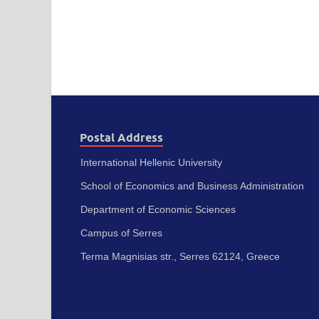
Postal Address
International Hellenic University
School of Economics and Business Administration
Department of Economic Sciences
Campus of Serres
Terma Magnisias str., Serres 62124, Greece