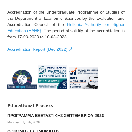
Accreditation of the Undergraduate Programme of Studies of
the Department of Economic Sciences by the Evaluation and
Accreditation Council of the
Hellenic Authority for Higher
Education (HAHE)
. The period of validity of the accreditation is
from 17-03-2023 to 16-03-2028.
Accreditation Report (Dec 2022)
Educational Process
ΠΡΟΓΡΑΜΜΑ ΕΞΕΤΑΣΤΙΚΗΣ ΣΕΠΤΕΜΒΡΙΟΥ 2026
Monday July 6th, 2026
ΟΡΚΩΜΟΣΙΕΣ ΤΜΗΜΑΤΟΣ