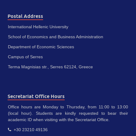
Postal Address
International Hellenic University
School of Economics and Business Administration
Department of Economic Sciences
Campus of Serres
Terma Magnisias str., Serres 62124, Greece
Secretariat Office Hours
Office hours are Monday to Thursday, from 11:00 to 13:00
(local hour). Students are kindly requested to bear their
academic ID when visiting with the Secretariat Office.
+30 23210 49136