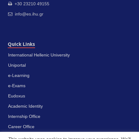
+30 23210 49155
info@es.ihu.gr
Quick Links
International Hellenic University
Uniportal
e-Learning
e-Exams
Eudoxus
Academic Identity
Internship Office
Career Office