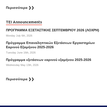
Περισσότερα ❯❯
TEI Announcements
ΠΡΟΓΡΑΜΜΑ ΕΞΕΤΑΣΤΙΚΗΣ ΣΕΠΤΕΜΒΡΙΟΥ 2026 (ΛΟΧΡΗ)
Monday July 6th, 2026
Πρόγραμμα Επαναληπτικών Εξετάσεων Εργαστηρίων
Εαρινού Εξαμήνου 2025-2026
Tuesday June 16th, 2026
Πρόγραμμα εξετάσεων εαρινού εξαμήνου 2025-2026
Wednesday May 13th, 2026
Περισσότερα ❯❯