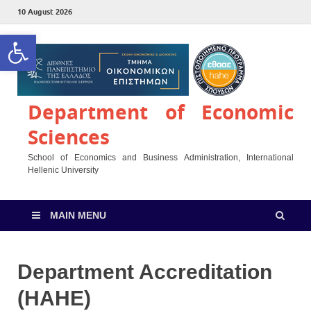
10 August 2026
Open toolbar
Department of Economic
Sciences
School of Economics and Business Administration, International
Hellenic University
MAIN MENU
Department Accreditation
(HAHE)