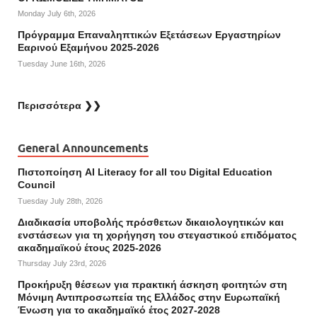
Monday July 6th, 2026
Πρόγραμμα Επαναληπτικών Εξετάσεων Εργαστηρίων
Εαρινού Εξαμήνου 2025-2026
Tuesday June 16th, 2026
Περισσότερα ❯❯
General Announcements
Πιστοποίηση AI Literacy for all του Digital Education
Council
Tuesday July 28th, 2026
Διαδικασία υποβολής πρόσθετων δικαιολογητικών και
ενστάσεων για τη χορήγηση του στεγαστικού επιδόματος
ακαδημαϊκού έτους 2025-2026
Thursday July 23rd, 2026
Προκήρυξη θέσεων για πρακτική άσκηση φοιτητών στη
Μόνιμη Αντιπροσωπεία της Ελλάδος στην Ευρωπαϊκή
Ένωση για το ακαδημαϊκό έτος 2027-2028