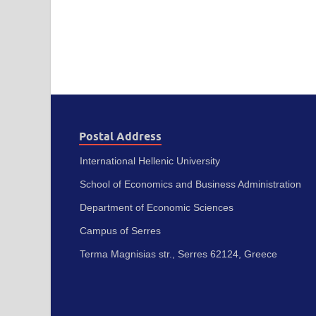
Postal Address
International Hellenic University
School of Economics and Business Administration
Department of Economic Sciences
Campus of Serres
Terma Magnisias str., Serres 62124, Greece