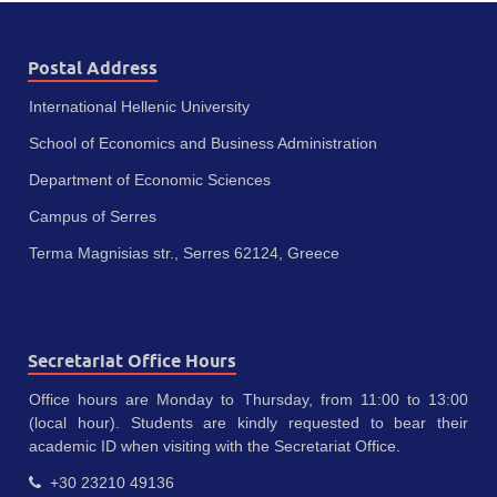
Postal Address
International Hellenic University
School of Economics and Business Administration
Department of Economic Sciences
Campus of Serres
Terma Magnisias str., Serres 62124, Greece
Secretariat Office Hours
Office hours are Monday to Thursday, from 11:00 to 13:00
(local hour). Students are kindly requested to bear their
academic ID when visiting with the Secretariat Office.
+30 23210 49136