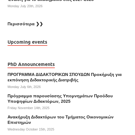
Monday July 20th, 2026
Περισσότερα ❯❯
Upcoming events
PhD Announcements
ΠΡΟΓΡΑΜΜΑ ΔΙΔΑΚΤΟΡΙΚΩΝ ΣΠΟΥΔΩΝ Προκήρυξη για
εκπόνηση Διδακτορικής Διατριβής
Monday July 6th, 2026
Πρόγραμμα παρουσίασης Υπομνημάτων Προόδου
Υποψηφίων Διδακτόρων, 2025
Friday November 14th, 2025
Ανακήρυξη Διδακτόρων του Τμήματος Οικονομικών
Επιστημών
Wednesday October 15th, 2025