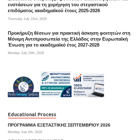
ενστάσεων για τη χορήγηση του στεγαστικού
επιδόματος ακαδημαϊκού έτους 2025-2026
Thursday July 23rd, 2026
Προκήρυξη θέσεων για πρακτική άσκηση φοιτητών στη
Μόνιμη Αντιπροσωπεία της Ελλάδος στην Ευρωπαϊκή
Ένωση για το ακαδημαϊκό έτος 2027-2028
Monday July 20th, 2026
Educational Process
ΠΡΟΓΡΑΜΜΑ ΕΞΕΤΑΣΤΙΚΗΣ ΣΕΠΤΕΜΒΡΙΟΥ 2026
Monday July 6th, 2026