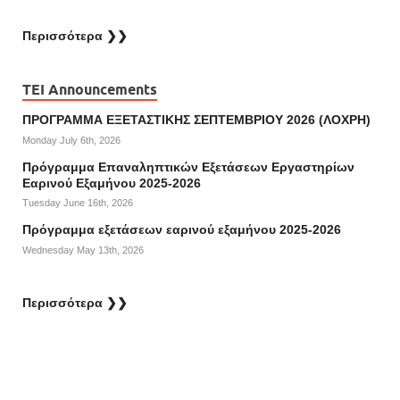
Περισσότερα ❯❯
TEI Announcements
ΠΡΟΓΡΑΜΜΑ ΕΞΕΤΑΣΤΙΚΗΣ ΣΕΠΤΕΜΒΡΙΟΥ 2026 (ΛΟΧΡΗ)
Monday July 6th, 2026
Πρόγραμμα Επαναληπτικών Εξετάσεων Εργαστηρίων
Εαρινού Εξαμήνου 2025-2026
Tuesday June 16th, 2026
Πρόγραμμα εξετάσεων εαρινού εξαμήνου 2025-2026
Wednesday May 13th, 2026
Περισσότερα ❯❯