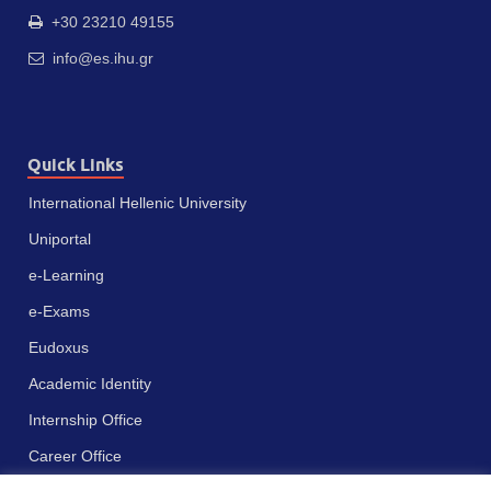
+30 23210 49155
info@es.ihu.gr
Quick Links
International Hellenic University
Uniportal
e-Learning
e-Exams
Eudoxus
Academic Identity
Internship Office
Career Office