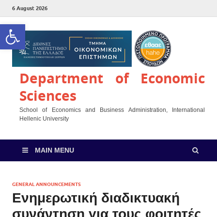
6 August 2026
Open toolbar
Department of Economic
Sciences
School of Economics and Business Administration, International
Hellenic University
MAIN MENU
GENERAL ANNOUNCEMENTS
Ενημερωτική διαδικτυακή
συνάντηση για τους φοιτητές