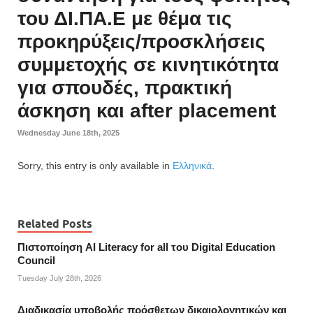
του ΔΙ.ΠΑ.Ε με θέμα τις
προκηρύξεις/προσκλήσεις
συμμετοχής σε κινητικότητα
για σπουδές, πρακτική
άσκηση και after placement
Wednesday June 18th, 2025
Sorry, this entry is only available in
Ελληνικά
.
Related Posts
Πιστοποίηση AI Literacy for all του Digital Education
Council
Tuesday July 28th, 2026
Διαδικασία υποβολής πρόσθετων δικαιολογητικών και