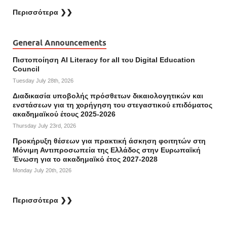
Περισσότερα ❯❯
General Announcements
Πιστοποίηση AI Literacy for all του Digital Education
Council
Tuesday July 28th, 2026
Διαδικασία υποβολής πρόσθετων δικαιολογητικών και
ενστάσεων για τη χορήγηση του στεγαστικού επιδόματος
ακαδημαϊκού έτους 2025-2026
Thursday July 23rd, 2026
Προκήρυξη θέσεων για πρακτική άσκηση φοιτητών στη
Μόνιμη Αντιπροσωπεία της Ελλάδος στην Ευρωπαϊκή
Ένωση για το ακαδημαϊκό έτος 2027-2028
Monday July 20th, 2026
Περισσότερα ❯❯