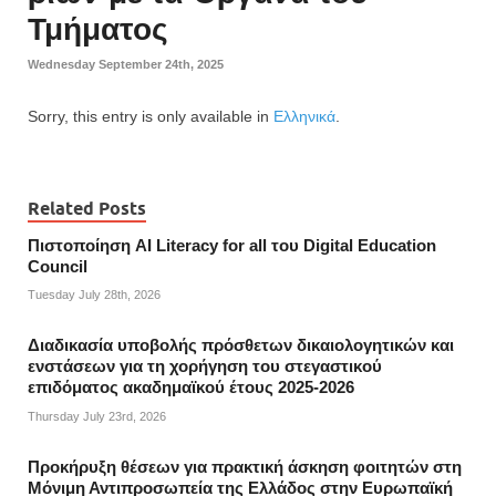
Τμήματος
Wednesday September 24th, 2025
Sorry, this entry is only available in
Ελληνικά
.
Related Posts
Πιστοποίηση AI Literacy for all του Digital Education
Council
Tuesday July 28th, 2026
Διαδικασία υποβολής πρόσθετων δικαιολογητικών και
ενστάσεων για τη χορήγηση του στεγαστικού
επιδόματος ακαδημαϊκού έτους 2025-2026
Thursday July 23rd, 2026
Προκήρυξη θέσεων για πρακτική άσκηση φοιτητών στη
Μόνιμη Αντιπροσωπεία της Ελλάδος στην Ευρωπαϊκή