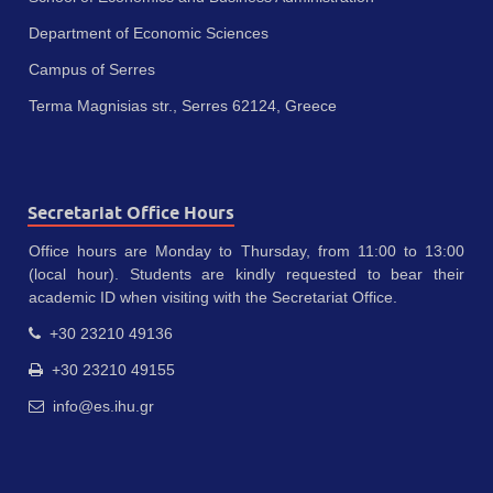
Department of Economic Sciences
Campus of Serres
Terma Magnisias str., Serres 62124, Greece
Secretariat Office Hours
Office hours are Monday to Thursday, from 11:00 to 13:00
(local hour). Students are kindly requested to bear their
academic ID when visiting with the Secretariat Office.
+30 23210 49136
+30 23210 49155
info@es.ihu.gr