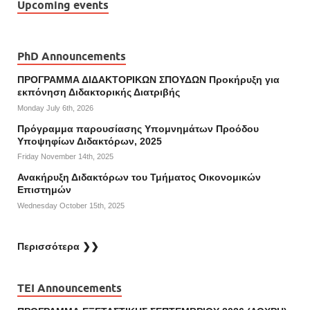
Upcoming events
PhD Announcements
ΠΡΟΓΡΑΜΜΑ ΔΙΔΑΚΤΟΡΙΚΩΝ ΣΠΟΥΔΩΝ Προκήρυξη για
εκπόνηση Διδακτορικής Διατριβής
Monday July 6th, 2026
Πρόγραμμα παρουσίασης Υπομνημάτων Προόδου
Υποψηφίων Διδακτόρων, 2025
Friday November 14th, 2025
Ανακήρυξη Διδακτόρων του Τμήματος Οικονομικών
Επιστημών
Wednesday October 15th, 2025
Περισσότερα ❯❯
TEI Announcements