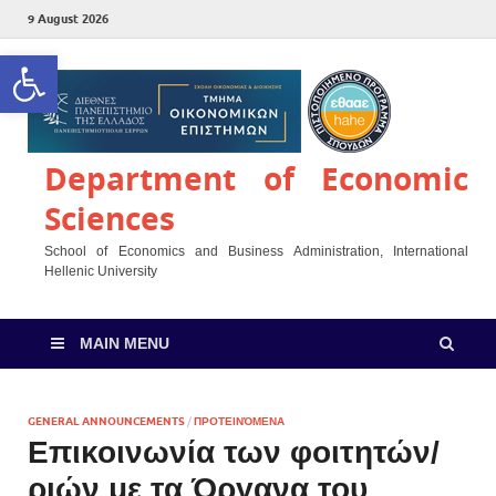
9 August 2026
Open toolbar
Department of Economic
Sciences
School of Economics and Business Administration, International
Hellenic University
MAIN MENU
GENERAL ANNOUNCEMENTS
/
ΠΡΟΤΕΙΝΌΜΕΝΑ
Επικοινωνία των φοιτητών/
ριών με τα Όργανα του