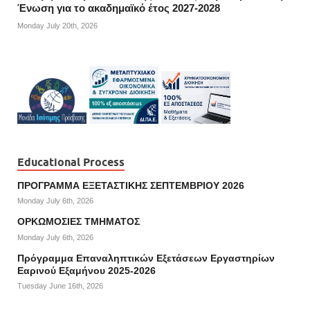
Ένωση για το ακαδημαϊκό έτος 2027-2028
Monday July 20th, 2026
Educational Process
ΠΡΟΓΡΑΜΜΑ ΕΞΕΤΑΣΤΙΚΗΣ ΣΕΠΤΕΜΒΡΙΟΥ 2026
Monday July 6th, 2026
ΟΡΚΩΜΟΣΙΕΣ ΤΜΗΜΑΤΟΣ
Monday July 6th, 2026
Πρόγραμμα Επαναληπτικών Εξετάσεων Εργαστηρίων
Εαρινού Εξαμήνου 2025-2026
Tuesday June 16th, 2026