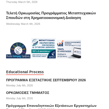
Thursday March 5th, 2026
Τελετή Ορκωμοσίας Προγράμματος Μεταπτυχιακών
Σπουδών στη Χρηματοοικονομική Διοίκηση
Wednesday March 4th, 2026
Educational Process
ΠΡΟΓΡΑΜΜΑ ΕΞΕΤΑΣΤΙΚΗΣ ΣΕΠΤΕΜΒΡΙΟΥ 2026
Monday July 6th, 2026
ΟΡΚΩΜΟΣΙΕΣ ΤΜΗΜΑΤΟΣ
Monday July 6th, 2026
Πρόγραμμα Επαναληπτικών Εξετάσεων Εργαστηρίων