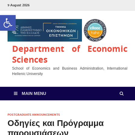
9 August 2026
Open toolbar
Department of Economic
Sciences
School of Economics and Business Administration, International
Hellenic University
MAIN MENU
POSTGRADUATE ANNOUNCEMENTS
Οδηγίες και Πρόγραμμα
παρουσιάσεων