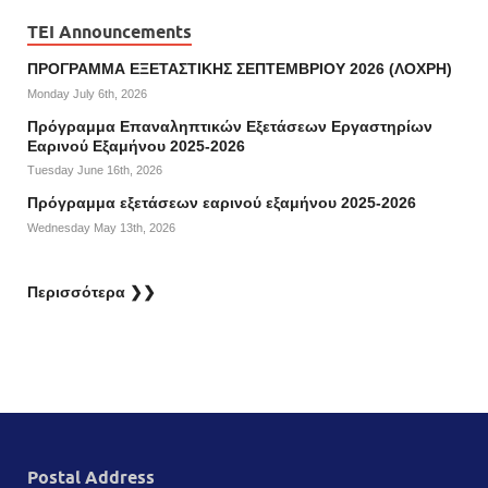
TEI Announcements
ΠΡΟΓΡΑΜΜΑ ΕΞΕΤΑΣΤΙΚΗΣ ΣΕΠΤΕΜΒΡΙΟΥ 2026 (ΛΟΧΡΗ)
Monday July 6th, 2026
Πρόγραμμα Επαναληπτικών Εξετάσεων Εργαστηρίων
Εαρινού Εξαμήνου 2025-2026
Tuesday June 16th, 2026
Πρόγραμμα εξετάσεων εαρινού εξαμήνου 2025-2026
Wednesday May 13th, 2026
Περισσότερα ❯❯
Postal Address