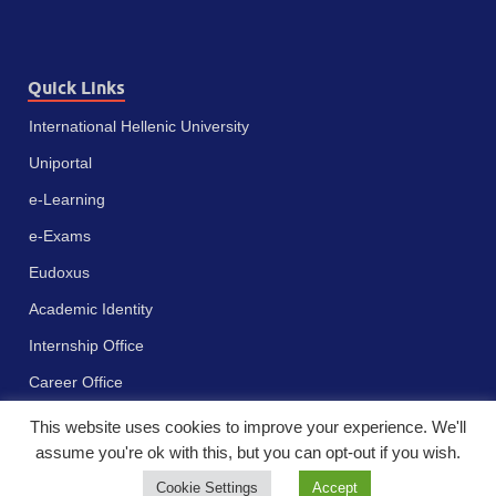
Quick Links
International Hellenic University
Uniportal
e-Learning
e-Exams
Eudoxus
Academic Identity
Internship Office
Career Office
This website uses cookies to improve your experience. We'll
assume you're ok with this, but you can opt-out if you wish.
Cookie Settings
Accept