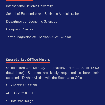
International Hellenic University
School of Economics and Business Administration
Department of Economic Sciences
Campus of Serres
Terma Magnisias str., Serres 62124, Greece
Secretariat Office Hours
Office hours are Monday to Thursday, from 11:00 to 13:00
(local hour). Students are kindly requested to bear their
academic ID when visiting with the Secretariat Office.
+30 23210 49136
+30 23210 49155
info@es.ihu.gr