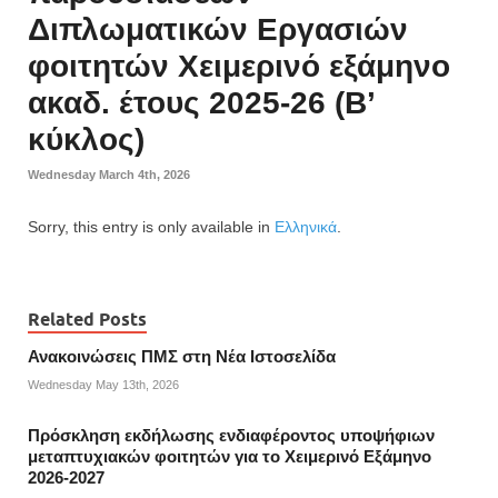
Διπλωματικών Εργασιών
φοιτητών Χειμερινό εξάμηνο
ακαδ. έτους 2025-26 (Β’
κύκλος)
Wednesday March 4th, 2026
Sorry, this entry is only available in
Ελληνικά
.
Related Posts
Ανακοινώσεις ΠΜΣ στη Νέα Ιστοσελίδα
Wednesday May 13th, 2026
Πρόσκληση εκδήλωσης ενδιαφέροντος υποψήφιων
μεταπτυχιακών φοιτητών για το Χειμερινό Εξάμηνο
2026-2027