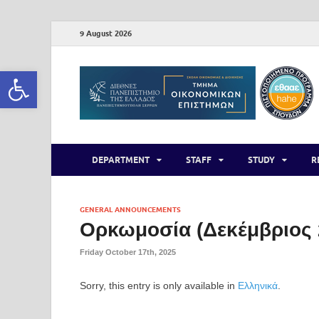
9 August 2026
Open toolbar
DEPARTMENT
STAFF
STUDY
R
GENERAL ANNOUNCEMENTS
Ορκωμοσία (Δεκέμβριος 
Friday October 17th, 2025
Sorry, this entry is only available in
Ελληνικά
.