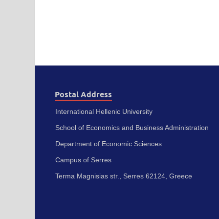
Postal Address
International Hellenic University
School of Economics and Business Administration
Department of Economic Sciences
Campus of Serres
Terma Magnisias str., Serres 62124, Greece