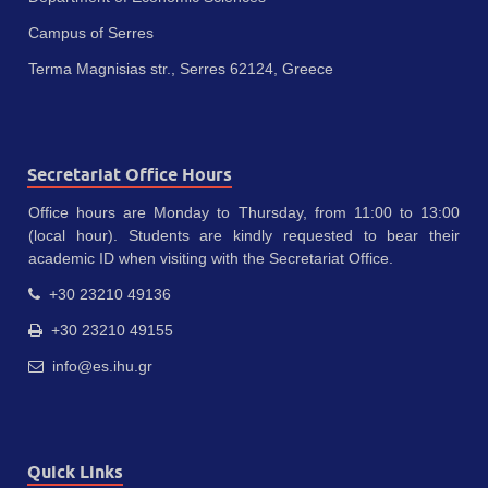
Campus of Serres
Terma Magnisias str., Serres 62124, Greece
Secretariat Office Hours
Office hours are Monday to Thursday, from 11:00 to 13:00
(local hour). Students are kindly requested to bear their
academic ID when visiting with the Secretariat Office.
+30 23210 49136
+30 23210 49155
info@es.ihu.gr
Quick Links