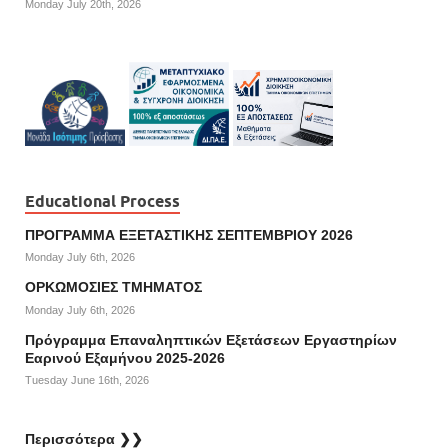
Monday July 20th, 2026
Educational Process
ΠΡΟΓΡΑΜΜΑ ΕΞΕΤΑΣΤΙΚΗΣ ΣΕΠΤΕΜΒΡΙΟΥ 2026
Monday July 6th, 2026
ΟΡΚΩΜΟΣΙΕΣ ΤΜΗΜΑΤΟΣ
Monday July 6th, 2026
Πρόγραμμα Επαναληπτικών Εξετάσεων Εργαστηρίων
Εαρινού Εξαμήνου 2025-2026
Tuesday June 16th, 2026
Περισσότερα ❯❯