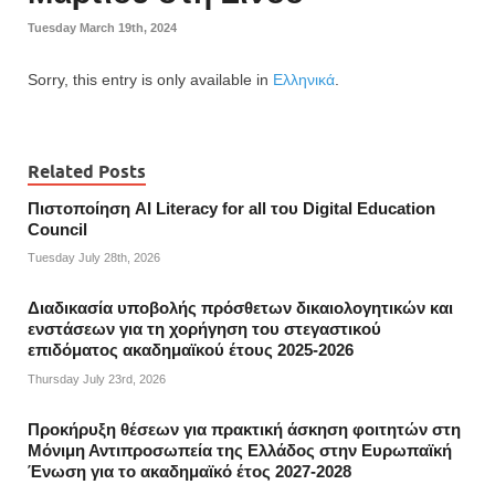
Tuesday March 19th, 2024
Sorry, this entry is only available in
Ελληνικά
.
Related Posts
Πιστοποίηση AI Literacy for all του Digital Education
Council
Tuesday July 28th, 2026
Διαδικασία υποβολής πρόσθετων δικαιολογητικών και
ενστάσεων για τη χορήγηση του στεγαστικού
επιδόματος ακαδημαϊκού έτους 2025-2026
Thursday July 23rd, 2026
Προκήρυξη θέσεων για πρακτική άσκηση φοιτητών στη
Μόνιμη Αντιπροσωπεία της Ελλάδος στην Ευρωπαϊκή
Ένωση για το ακαδημαϊκό έτος 2027-2028