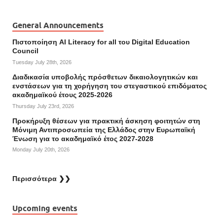
General Announcements
Πιστοποίηση AI Literacy for all του Digital Education
Council
Tuesday July 28th, 2026
Διαδικασία υποβολής πρόσθετων δικαιολογητικών και
ενστάσεων για τη χορήγηση του στεγαστικού επιδόματος
ακαδημαϊκού έτους 2025-2026
Thursday July 23rd, 2026
Προκήρυξη θέσεων για πρακτική άσκηση φοιτητών στη
Μόνιμη Αντιπροσωπεία της Ελλάδος στην Ευρωπαϊκή
Ένωση για το ακαδημαϊκό έτος 2027-2028
Monday July 20th, 2026
Περισσότερα ❯❯
Upcoming events