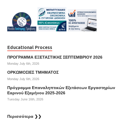
Educational Process
ΠΡΟΓΡΑΜΜΑ ΕΞΕΤΑΣΤΙΚΗΣ ΣΕΠΤΕΜΒΡΙΟΥ 2026
Monday July 6th, 2026
ΟΡΚΩΜΟΣΙΕΣ ΤΜΗΜΑΤΟΣ
Monday July 6th, 2026
Πρόγραμμα Επαναληπτικών Εξετάσεων Εργαστηρίων
Εαρινού Εξαμήνου 2025-2026
Tuesday June 16th, 2026
Περισσότερα ❯❯