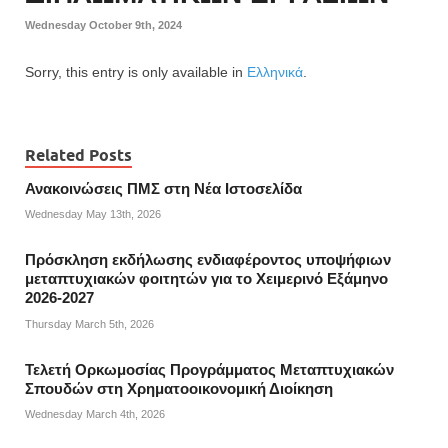
Wednesday October 9th, 2024
Sorry, this entry is only available in
Ελληνικά
.
Related Posts
Ανακοινώσεις ΠΜΣ στη Νέα Ιστοσελίδα
Wednesday May 13th, 2026
Πρόσκληση εκδήλωσης ενδιαφέροντος υποψήφιων
μεταπτυχιακών φοιτητών για το Χειμερινό Εξάμηνο
2026-2027
Thursday March 5th, 2026
Τελετή Ορκωμοσίας Προγράμματος Μεταπτυχιακών
Σπουδών στη Χρηματοοικονομική Διοίκηση
Wednesday March 4th, 2026