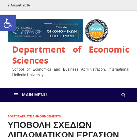
7 August 2026
Open toolbar
Department of Economic
Sciences
School of Economics and Business Administration, International
Hellenic University
MAIN MENU
POSTGRADUATE ANNOUNCEMENTS
ΥΠΟΒΟΛΗ ΣΧΕΔΙΩΝ
ΔΙΠΛΩΜΑΤΙΚΩΝ ΕΡΓΑΣΙΩΝ