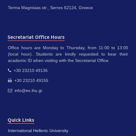
Terma Magnisias str., Serres 62124, Greece
Secretariat Office Hours
Office hours are Monday to Thursday, from 11:00 to 13:00
(local hour). Students are kindly requested to bear their
academic ID when visiting with the Secretariat Office.
+30 23210 49136
+30 23210 49155
info@es.ihu.gr
Quick Links
International Hellenic University