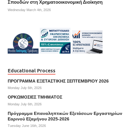
Σπουδών στη Χρηματοοικονομική Διοίκηση
Wednesday March 4th, 2026
Educational Process
ΠΡΟΓΡΑΜΜΑ ΕΞΕΤΑΣΤΙΚΗΣ ΣΕΠΤΕΜΒΡΙΟΥ 2026
Monday July 6th, 2026
ΟΡΚΩΜΟΣΙΕΣ ΤΜΗΜΑΤΟΣ
Monday July 6th, 2026
Πρόγραμμα Επαναληπτικών Εξετάσεων Εργαστηρίων
Εαρινού Εξαμήνου 2025-2026
Tuesday June 16th, 2026