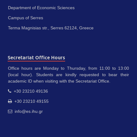
Department of Economic Sciences
Campus of Serres
Terma Magnisias str., Serres 62124, Greece
Secretariat Office Hours
Office hours are Monday to Thursday, from 11:00 to 13:00
(local hour). Students are kindly requested to bear their
academic ID when visiting with the Secretariat Office.
+30 23210 49136
+30 23210 49155
info@es.ihu.gr