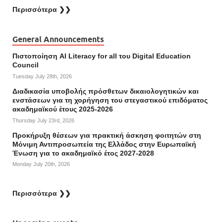
Περισσότερα ❯❯
General Announcements
Πιστοποίηση AI Literacy for all του Digital Education
Council
Tuesday July 28th, 2026
Διαδικασία υποβολής πρόσθετων δικαιολογητικών και
ενστάσεων για τη χορήγηση του στεγαστικού επιδόματος
ακαδημαϊκού έτους 2025-2026
Thursday July 23rd, 2026
Προκήρυξη θέσεων για πρακτική άσκηση φοιτητών στη
Μόνιμη Αντιπροσωπεία της Ελλάδος στην Ευρωπαϊκή
Ένωση για το ακαδημαϊκό έτος 2027-2028
Monday July 20th, 2026
Περισσότερα ❯❯