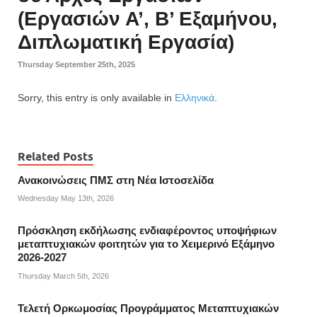
(Εργασιών Α’, Β’ Εξαμήνου,
Διπλωματική Εργασία)
Thursday September 25th, 2025
Sorry, this entry is only available in
Ελληνικά
.
Related Posts
Ανακοινώσεις ΠΜΣ στη Νέα Ιστοσελίδα
Wednesday May 13th, 2026
Πρόσκληση εκδήλωσης ενδιαφέροντος υποψήφιων
μεταπτυχιακών φοιτητών για το Χειμερινό Εξάμηνο
2026-2027
Thursday March 5th, 2026
Τελετή Ορκωμοσίας Προγράμματος Μεταπτυχιακών