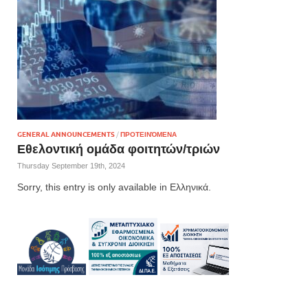
GENERAL ANNOUNCEMENTS
/
ΠΡΟΤΕΙΝΌΜΕΝΑ
Εθελοντική ομάδα φοιτητών/τριών
Thursday September 19th, 2024
Sorry, this entry is only available in Ελληνικά.