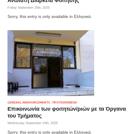
Ανώτατη Διάρκεια Φοίτησης
Friday September 26th, 2025
Sorry, this entry is only available in Ελληνικά.
GENERAL ANNOUNCEMENTS
/
ΠΡΟΤΕΙΝΌΜΕΝΑ
Επικοινωνία των φοιτητών/ριών με τα Όργανα
του Τμήματος
Wednesday September 24th, 2025
Sorry, this entry is only available in Ελληνικά.