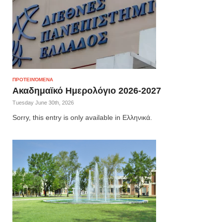
ΠΡΟΤΕΙΝΌΜΕΝΑ
Ακαδημαϊκό Ημερολόγιο 2026-2027
Tuesday June 30th, 2026
Sorry, this entry is only available in Ελληνικά.