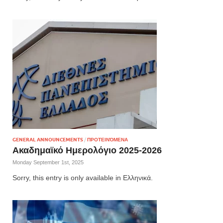
GENERAL ANNOUNCEMENTS
/
ΠΡΟΤΕΙΝΌΜΕΝΑ
Ακαδημαϊκό Ημερολόγιο 2025-2026
Monday September 1st, 2025
Sorry, this entry is only available in Ελληνικά.