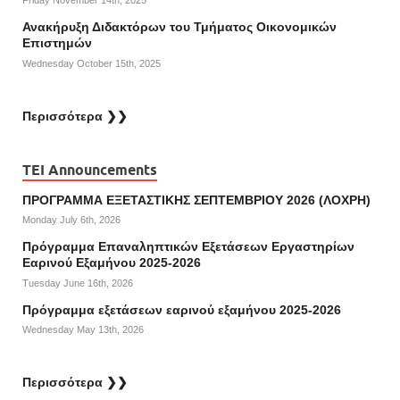
Friday November 14th, 2025
Ανακήρυξη Διδακτόρων του Τμήματος Οικονομικών
Επιστημών
Wednesday October 15th, 2025
Περισσότερα ❯❯
TEI Announcements
ΠΡΟΓΡΑΜΜΑ ΕΞΕΤΑΣΤΙΚΗΣ ΣΕΠΤΕΜΒΡΙΟΥ 2026 (ΛΟΧΡΗ)
Monday July 6th, 2026
Πρόγραμμα Επαναληπτικών Εξετάσεων Εργαστηρίων
Εαρινού Εξαμήνου 2025-2026
Tuesday June 16th, 2026
Πρόγραμμα εξετάσεων εαρινού εξαμήνου 2025-2026
Wednesday May 13th, 2026
Περισσότερα ❯❯