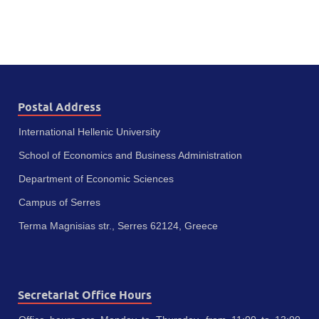
Postal Address
International Hellenic University
School of Economics and Business Administration
Department of Economic Sciences
Campus of Serres
Terma Magnisias str., Serres 62124, Greece
Secretariat Office Hours