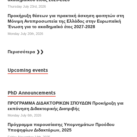
Thursday July 23rd, 2026
Προκήρυξη θέσεων για πρακτική άσκηση φοιτητών στη
Μόνιμη Αντιπροσωπεία της Ελλάδος στην Ευρωπαϊκή
Ένωση για το ακαδημαϊκό έτος 2027-2028
Monday July 20th, 2026
Περισσότερα ❯❯
Upcoming events
PhD Announcements
ΠΡΟΓΡΑΜΜΑ ΔΙΔΑΚΤΟΡΙΚΩΝ ΣΠΟΥΔΩΝ Προκήρυξη για
εκπόνηση Διδακτορικής Διατριβής
Monday July 6th, 2026
Πρόγραμμα παρουσίασης Υπομνημάτων Προόδου
Υποψηφίων Διδακτόρων, 2025