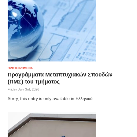
ΠΡΟΤΕΙΝΌΜΕΝΑ
Προγράμματα Μεταπτυχιακών Σπουδών
(ΠΜΣ) του Τμήματος
Friday July 3rd, 2026
Sorry, this entry is only available in Ελληνικά.