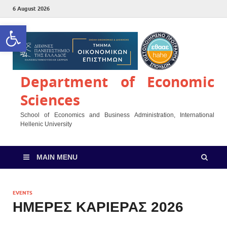
6 August 2026
Open toolbar
Department of Economic
Sciences
School of Economics and Business Administration, International
Hellenic University
MAIN MENU
EVENTS
ΗΜΕΡΕΣ ΚΑΡΙΕΡΑΣ 2026