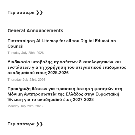
Περισσότερα ❯❯
General Announcements
Πιστοποίηση AI Literacy for all του Digital Education
Council
Tuesday July 28th, 2026
Διαδικασία υποβολής πρόσθετων δικαιολογητικών και
ενστάσεων για τη χορήγηση του στεγαστικού επιδόματος
ακαδημαϊκού έτους 2025-2026
Thursday July 23rd, 2026
Προκήρυξη θέσεων για πρακτική άσκηση φοιτητών στη
Μόνιμη Αντιπροσωπεία της Ελλάδος στην Ευρωπαϊκή
Ένωση για το ακαδημαϊκό έτος 2027-2028
Monday July 20th, 2026
Περισσότερα ❯❯