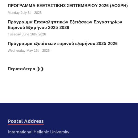
ΠΡΟΓΡΑΜΜΑ ΕΞΕΤΑΣΤΙΚΗΣ ΣΕΠΤΕΜΒΡΙΟΥ 2026 (ΛΟΧΡΗ)
Monday July 6th, 2026
Πρόγραμμα Επαναληπτικών Εξετάσεων Εργαστηρίων
Εαρινού Εξαμήνου 2025-2026
Tuesday June 16th, 2026
Πρόγραμμα εξετάσεων εαρινού εξαμήνου 2025-2026
Wednesday May 13th, 2026
Περισσότερα ❯❯
Postal Address
International Hellenic University