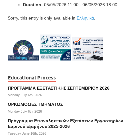
Duration:
05/05/2026 11:00 - 06/05/2026 18:00
Sorry, this entry is only available in
Ελληνικά
.
Educational Process
ΠΡΟΓΡΑΜΜΑ ΕΞΕΤΑΣΤΙΚΗΣ ΣΕΠΤΕΜΒΡΙΟΥ 2026
Monday July 6th, 2026
ΟΡΚΩΜΟΣΙΕΣ ΤΜΗΜΑΤΟΣ
Monday July 6th, 2026
Πρόγραμμα Επαναληπτικών Εξετάσεων Εργαστηρίων
Εαρινού Εξαμήνου 2025-2026
Tuesday June 16th, 2026