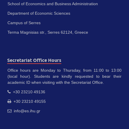
School of Economics and Business Administration
Department of Economic Sciences
Campus of Serres
Terma Magnisias str., Serres 62124, Greece
Secretariat Office Hours
Office hours are Monday to Thursday, from 11:00 to 13:00
(local hour). Students are kindly requested to bear their
academic ID when visiting with the Secretariat Office.
+30 23210 49136
+30 23210 49155
info@es.ihu.gr