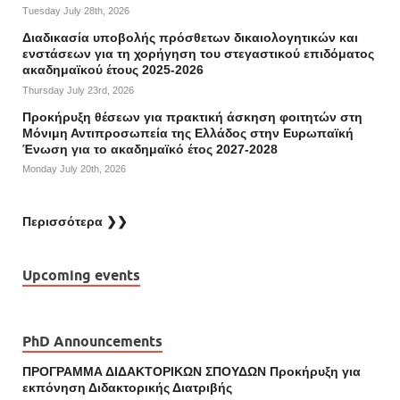
Tuesday July 28th, 2026
Διαδικασία υποβολής πρόσθετων δικαιολογητικών και
ενστάσεων για τη χορήγηση του στεγαστικού επιδόματος
ακαδημαϊκού έτους 2025-2026
Thursday July 23rd, 2026
Προκήρυξη θέσεων για πρακτική άσκηση φοιτητών στη
Μόνιμη Αντιπροσωπεία της Ελλάδος στην Ευρωπαϊκή
Ένωση για το ακαδημαϊκό έτος 2027-2028
Monday July 20th, 2026
Περισσότερα ❯❯
Upcoming events
PhD Announcements
ΠΡΟΓΡΑΜΜΑ ΔΙΔΑΚΤΟΡΙΚΩΝ ΣΠΟΥΔΩΝ Προκήρυξη για
εκπόνηση Διδακτορικής Διατριβής