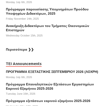
Monday July 6th, 2026
Πρόγραμμα παρουσίασης Υπομνημάτων Προόδου
Υποψηφίων Διδακτόρων, 2025
Friday November 14th, 2025
Ανακήρυξη Διδακτόρων του Τμήματος Οικονομικών
Επιστημών
Wednesday October 15th, 2025
Περισσότερα ❯❯
TEI Announcements
ΠΡΟΓΡΑΜΜΑ ΕΞΕΤΑΣΤΙΚΗΣ ΣΕΠΤΕΜΒΡΙΟΥ 2026 (ΛΟΧΡΗ)
Monday July 6th, 2026
Πρόγραμμα Επαναληπτικών Εξετάσεων Εργαστηρίων
Εαρινού Εξαμήνου 2025-2026
Tuesday June 16th, 2026
Πρόγραμμα εξετάσεων εαρινού εξαμήνου 2025-2026