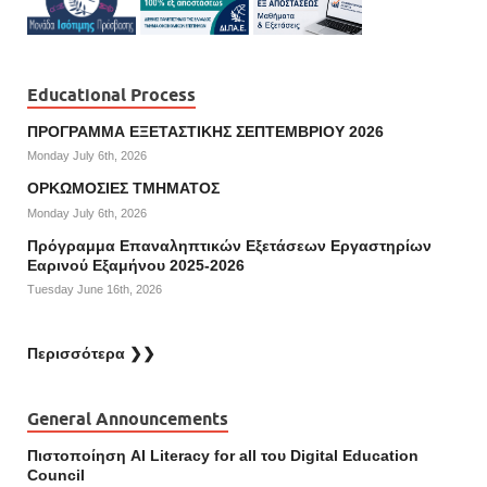
Educational Process
ΠΡΟΓΡΑΜΜΑ ΕΞΕΤΑΣΤΙΚΗΣ ΣΕΠΤΕΜΒΡΙΟΥ 2026
Monday July 6th, 2026
ΟΡΚΩΜΟΣΙΕΣ ΤΜΗΜΑΤΟΣ
Monday July 6th, 2026
Πρόγραμμα Επαναληπτικών Εξετάσεων Εργαστηρίων
Εαρινού Εξαμήνου 2025-2026
Tuesday June 16th, 2026
Περισσότερα ❯❯
General Announcements
Πιστοποίηση AI Literacy for all του Digital Education
Council