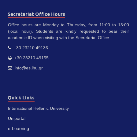
Secretariat Office Hours
Office hours are Monday to Thursday, from 11:00 to 13:00
(local hour). Students are kindly requested to bear their
academic ID when visiting with the Secretariat Office.
+30 23210 49136
+30 23210 49155
info@es.ihu.gr
Quick Links
International Hellenic University
Uniportal
e-Learning