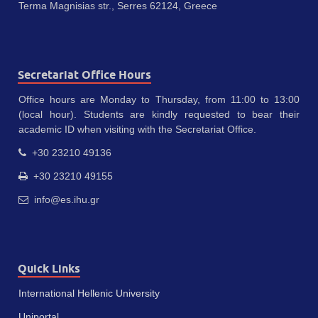
Terma Magnisias str., Serres 62124, Greece
Secretariat Office Hours
Office hours are Monday to Thursday, from 11:00 to 13:00
(local hour). Students are kindly requested to bear their
academic ID when visiting with the Secretariat Office.
+30 23210 49136
+30 23210 49155
info@es.ihu.gr
Quick Links
International Hellenic University
Uniportal