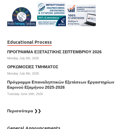
Educational Process
ΠΡΟΓΡΑΜΜΑ ΕΞΕΤΑΣΤΙΚΗΣ ΣΕΠΤΕΜΒΡΙΟΥ 2026
Monday July 6th, 2026
ΟΡΚΩΜΟΣΙΕΣ ΤΜΗΜΑΤΟΣ
Monday July 6th, 2026
Πρόγραμμα Επαναληπτικών Εξετάσεων Εργαστηρίων
Εαρινού Εξαμήνου 2025-2026
Tuesday June 16th, 2026
Περισσότερα ❯❯
General Announcements