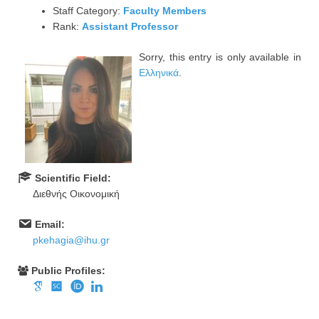
Staff Category:
Faculty Members
Rank:
Assistant Professor
Sorry, this entry is only available in
Ελληνικά
.
Scientific Field:
Διεθνής Οικονομική
Email:
pkehagia@ihu.gr
Public Profiles: